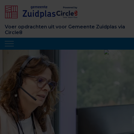
Voer opdrachten uit voor Gemeente Zuidplas via
Circle8