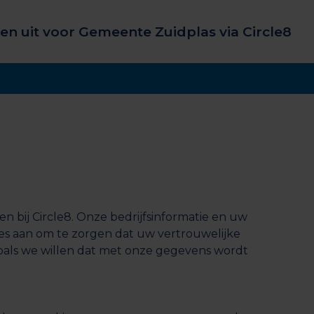
en uit voor Gemeente Zuidplas via Circle8
n bij Circle8. Onze bedrijfsinformatie en uw
les aan om te zorgen dat uw vertrouwelijke
 zoals we willen dat met onze gegevens wordt